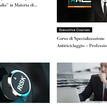
alia” in Materia di
Interni
Executive Courses
Corso di Specializzazione
Antiriciclaggio – Professio