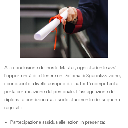
Alla conclusione dei nostri Master, ogni studente avrà
l’opportunità di ottenere un Diploma di Specializzazione,
riconosciuto a livello europeo dall’autorità competente
per la certificazione del personale. L’assegnazione del
diploma è condizionata al soddisfacimento dei seguenti
requisiti:
Partecipazione assidua alle lezioni in presenza;