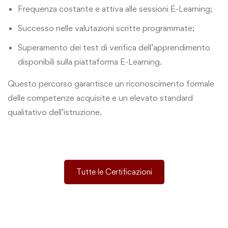
Frequenza costante e attiva alle sessioni E-Learning;
Successo nelle valutazioni scritte programmate;
Superamento dei test di verifica dell’apprendimento
disponibili sulla piattaforma E-Learning.
Questo percorso garantisce un riconoscimento formale
delle competenze acquisite e un elevato standard
qualitativo dell’istruzione.
Tutte le Certificazioni