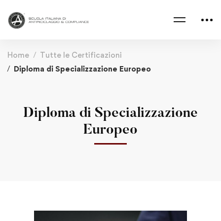
Home
Tutte le Certificazioni
Diploma di Specializzazione Europeo
Diploma di Specializzazione
Europeo