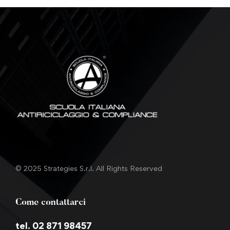
© 2025 Strategies S.r.l. All Rights Reserved
Come contattarci
tel. 02 871 98457