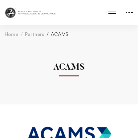
Home
Partners
ACAMS
ACAMS