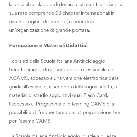
la lotta al riciclaggio di denaro e ai reati finanziari. La
sua rete comprende 63 chapter internazionali in
diverse regioni del mondo, rendendola
un’organizzazione di grande portata.
Formazione e Materiali Didattici
I corsisti della Scuola Italiana Antiriciclaggio
beneficeranno di un’iscrizione professionale ad
ACAMS, accesso a una versione elettronica della
guida all’esame e, a seconda della lingua scelta, a
materiali di studio aggiuntivi quali Flash Card,
l’accesso al Programma di e-learning CAMS e la
possibilità di frequentare corsi di preparazione live
per l’esame CAMS.
La Scuola Italiana Antiriciclaggio, grazie a questa