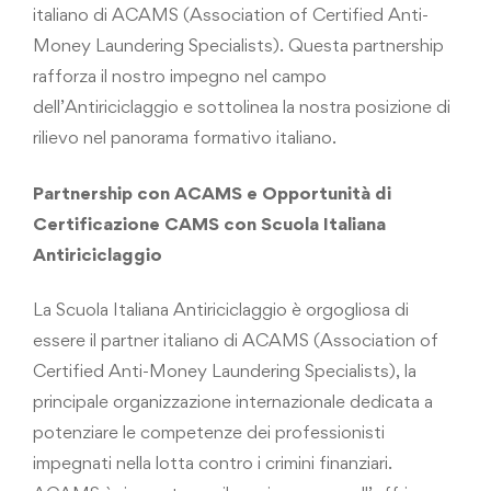
italiano di ACAMS (Association of Certified Anti-
Money Laundering Specialists). Questa partnership
rafforza il nostro impegno nel campo
dell’Antiriciclaggio e sottolinea la nostra posizione di
rilievo nel panorama formativo italiano.
Partnership con ACAMS e Opportunità di
Certificazione CAMS con Scuola Italiana
Antiriciclaggio
La Scuola Italiana Antiriciclaggio è orgogliosa di
essere il partner italiano di ACAMS (Association of
Certified Anti-Money Laundering Specialists), la
principale organizzazione internazionale dedicata a
potenziare le competenze dei professionisti
impegnati nella lotta contro i crimini finanziari.