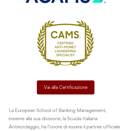
Vai alla Certificazione
La European School of Banking Management,
insieme alla sua divisione, la Scuola Italiana
Antiriciclaggio, ha l’onore di essere il partner ufficiale