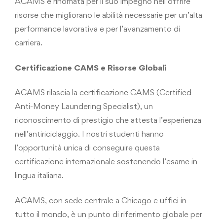
ACAMS è rinomata per il suo impegno nell’offrire
risorse che migliorano le abilità necessarie per un’alta
performance lavorativa e per l’avanzamento di
carriera.
Certificazione CAMS e Risorse Globali
ACAMS rilascia la certificazione CAMS (Certified
Anti-Money Laundering Specialist), un
riconoscimento di prestigio che attesta l’esperienza
nell’antiriciclaggio. I nostri studenti hanno
l’opportunità unica di conseguire questa
certificazione internazionale sostenendo l’esame in
lingua italiana.
ACAMS, con sede centrale a Chicago e uffici in
tutto il mondo, è un punto di riferimento globale per