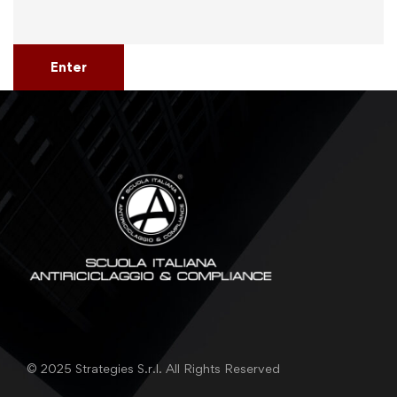
Enter
© 2025 Strategies S.r.l. All Rights Reserved