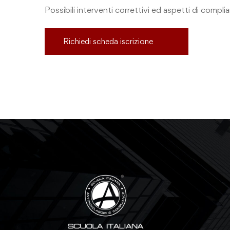
Possibili interventi correttivi ed aspetti
di compli
Richiedi scheda iscrizione