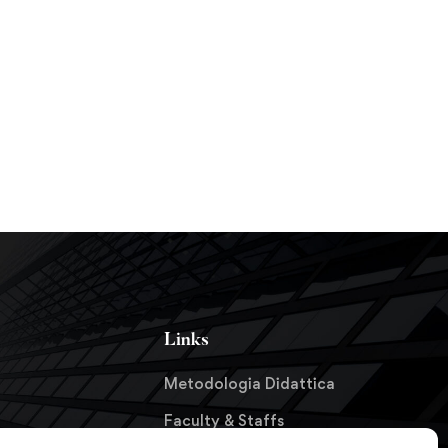
Links
Metodologia Didattica
Faculty & Staffs