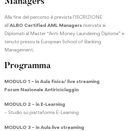
Managers
”
Alla fine del percorso è prevista l’ISCRIZIONE
all’
ALBO Certified AML Managers
riservata ai
Diplomati al Master “Anti-Money Laundering Diploma” e
tenuto presso la European School of Banking
Management.
Programma
MODULO 1 – in Aula fisica/ live streaming
Forum Nazionale Antiriciclaggio
MODULO 2 – in E-Learning
– Studio su piattaforma E-Learning
MODULO 3 – in Aula live streaming