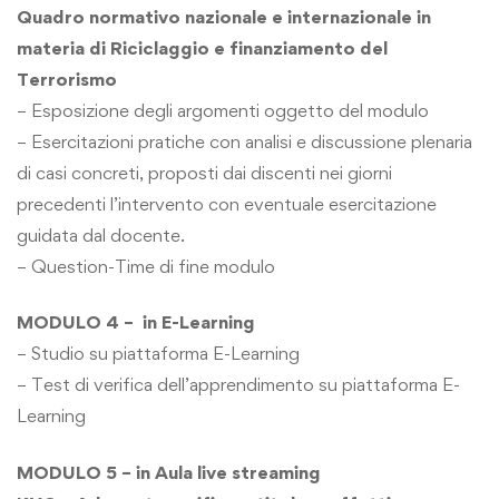
Quadro normativo nazionale e internazionale in
materia di Riciclaggio e finanziamento del
Terrorismo
– Esposizione degli argomenti oggetto del modulo
– Esercitazioni pratiche con analisi e discussione plenaria
di casi concreti, proposti dai discenti nei giorni
precedenti l’intervento con eventuale esercitazione
guidata dal docente.
– Question-Time di fine modulo
MODULO 4 – in E-Learning
– Studio su piattaforma E-Learning
– Test di verifica dell’apprendimento su piattaforma E-
Learning
MODULO 5 – in Aula live streaming