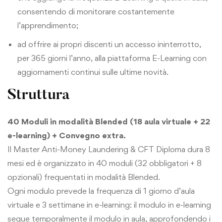
consentendo di monitorare costantemente
l’apprendimento;
ad offrire ai propri discenti un accesso ininterrotto,
per 365 giorni l’anno, alla piattaforma E-Learning con
aggiornamenti continui sulle ultime novità.
Struttura
40 Moduli in modalità Blended (18 aula virtuale + 22
e-learning) + Convegno extra.
Il Master Anti-Money Laundering & CFT Diploma dura 8
mesi ed è organizzato in 40 moduli (32 obbligatori + 8
opzionali) frequentati in modalità Blended.
Ogni modulo prevede la frequenza di 1 giorno d’aula
virtuale e 3 settimane in e-learning: il modulo in e-learning
segue temporalmente il modulo in aula, approfondendo i