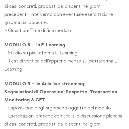
di casi concreti, proposti dai discenti nei giorni
precedenti l’intervento con eventuale esercitazione
guidata dal docente.
– Question-Time di fine modulo
MODULO 8 – in E-Learning
– Studio su piattaforma E-Learning
– Test di verifica dell’apprendimento su piattaforma E-
Learning
MODULO 9 – in Aula live streaming
Segnalazioni di Operazioni Sospette, Transaction
Monitoring & CFT
– Esposizione degli argomenti oggetto del modulo
– Esercitazioni pratiche con analisi e discussione plenaria
di casi concreti, proposti dai discenti nei giorni