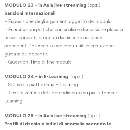
MODULO 23 – in Aula live streaming
(opz.)
Sanzioni Internazionali
– Esposizione degli argomenti oggetto del modulo
– Esercitazioni pratiche con analisi e discussione plenaria
di casi concreti, proposti dai discenti nei giorni
precedenti l’intervento con eventuale esercitazione
guidata dal docente.
– Question-Time di fine modulo
MODULO 24 – in E-Learning
(opz.)
– Studio su piattaforma E-Learning
– Test di verifica dell’apprendimento su piattaforma E-
Learning
MODULO 25 – in Aula live streaming
(opz.)
Profili di rischio e indici di anomalia secondo le