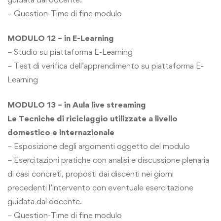
– Question-Time di fine modulo
MODULO 12 – in E-Learning
– Studio su piattaforma E-Learning
– Test di verifica dell’apprendimento su piattaforma E-
Learning
MODULO 13 – in Aula live streaming
Le Tecniche di riciclaggio utilizzate a livello
domestico e internazionale
– Esposizione degli argomenti oggetto del modulo
– Esercitazioni pratiche con analisi e discussione plenaria
di casi concreti, proposti dai discenti nei giorni
precedenti l’intervento con eventuale esercitazione
guidata dal docente.
– Question-Time di fine modulo