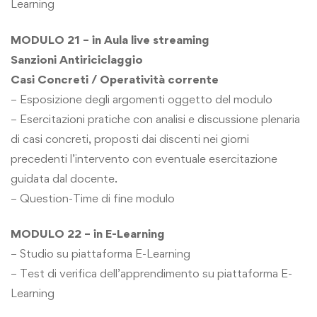
Learning
MODULO 21 – in Aula live streaming
Sanzioni Antiriciclaggio
Casi Concreti / Operatività corrente
– Esposizione degli argomenti oggetto del modulo
– Esercitazioni pratiche con analisi e discussione plenaria
di casi concreti, proposti dai discenti nei giorni
precedenti l’intervento con eventuale esercitazione
guidata dal docente.
– Question-Time di fine modulo
MODULO 22 – in E-Learning
– Studio su piattaforma E-Learning
– Test di verifica dell’apprendimento su piattaforma E-
Learning