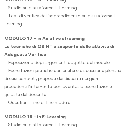
– Studio su piattaforma E-Learning
– Test di verifica dell’apprendimento su piattaforma E-
Learning
MODULO 17 – in Aula live streaming
Le tecniche di OSINT a supporto delle attività di
Adeguata Verifica
– Esposizione degli argomenti oggetto del modulo
– Esercitazioni pratiche con analisi e discussione plenaria
di casi concreti, proposti dai discenti nei giorni
precedenti l’intervento con eventuale esercitazione
guidata dal docente.
– Question-Time di fine modulo
MODULO 18 – in E-Learning
– Studio su piattaforma E-Learning