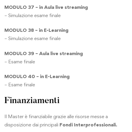
MODULO 37 – in Aula live streaming
– Simulazione esame finale
MODULO 38 – in E-Learning
– Simulazione esame finale
MODULO 39 – Aula live streaming
– Esame finale
MODULO 40 – in E-Learning
– Esame finale
Finanziamenti
Il Master è finanziabile grazie alle risorse messe a
disposizione dai principali
Fondi Interprofessionali.