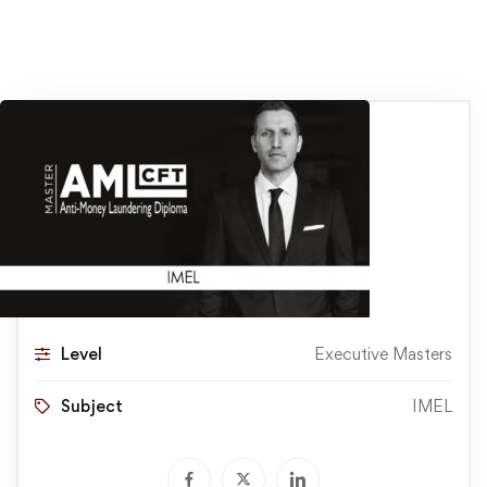
Level
Executive Masters
Subject
IMEL