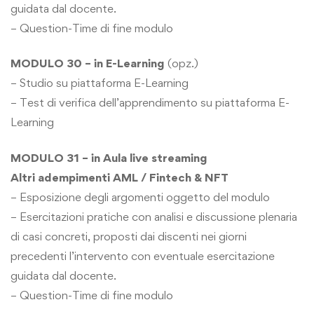
guidata dal docente.
– Question-Time di fine modulo
MODULO 30 – in E-Learning
(opz.)
– Studio su piattaforma E-Learning
– Test di verifica dell’apprendimento su piattaforma E-
Learning
MODULO 31 – in Aula live streaming
Altri adempimenti AML / Fintech & NFT
– Esposizione degli argomenti oggetto del modulo
– Esercitazioni pratiche con analisi e discussione plenaria
di casi concreti, proposti dai discenti nei giorni
precedenti l’intervento con eventuale esercitazione
guidata dal docente.
– Question-Time di fine modulo