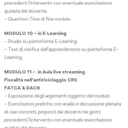
precedenti l’intervento con eventuale esercitazione
guidata dal docente.
– Question-Time di fine modulo
MODULO 10 – in E-Learning
– Studio su piattaforma E-Learning
– Test di verifica dell’apprendimento su piattaforma E-
Learning
MODULO 11 – in Aula live streaming
Fiscalità nell’antiriciclaggio CRS
FATCA & DAC6
– Esposizione degli argomenti oggetto del modulo
– Esercitazioni pratiche con analisi e discussione plenaria
di casi concreti, proposti dai discenti nei giorni
precedenti l’intervento con eventuale esercitazione
guidata dal docente.