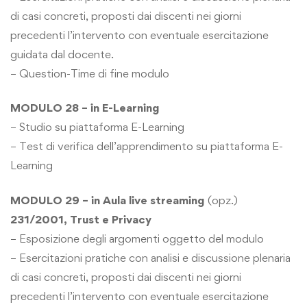
di casi concreti, proposti dai discenti nei giorni
precedenti l’intervento con eventuale esercitazione
guidata dal docente.
– Question-Time di fine modulo
MODULO 28 – in E-Learning
– Studio su piattaforma E-Learning
– Test di verifica dell’apprendimento su piattaforma E-
Learning
MODULO 29 – in Aula live streaming
(opz.)
231/2001, Trust e Privacy
– Esposizione degli argomenti oggetto del modulo
– Esercitazioni pratiche con analisi e discussione plenaria
di casi concreti, proposti dai discenti nei giorni
precedenti l’intervento con eventuale esercitazione