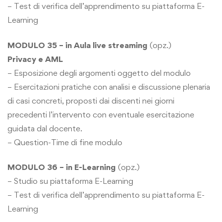
– Test di verifica dell’apprendimento su piattaforma E-
Learning
MODULO 35 – in Aula live streaming
(opz.)
Privacy e AML
– Esposizione degli argomenti oggetto del modulo
– Esercitazioni pratiche con analisi e discussione plenaria
di casi concreti, proposti dai discenti nei giorni
precedenti l’intervento con eventuale esercitazione
guidata dal docente.
– Question-Time di fine modulo
MODULO 36 – in E-Learning
(opz.)
– Studio su piattaforma E-Learning
– Test di verifica dell’apprendimento su piattaforma E-
Learning