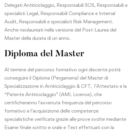
Delegati Antiriciclaggio, Responsabili SOS, Responsabili e
specialisti Legal, Responsabili Compliance e Internal
Audit, Responsabili e specialisti Risk Management.
Anche neolaureati nella versione del Post-Laurea del
Master della durata di un anno.
Diploma del Master
Al termine del percorso formativo ogni discente potrà
conseguire il Diploma (Pergamena) del Master di
Specializzazione in Antiriciclaggio & CFT, l’Attestato e la
“Patente Antiriciclaggio” (AML Licence), che
certificheranno l’avvenuta frequenza del percorso
formativo e l’acquisizione delle competenze
specialistiche verificata grazie alle prove svolte mediante
Esame finale scritto e orale e Test effettuati con la