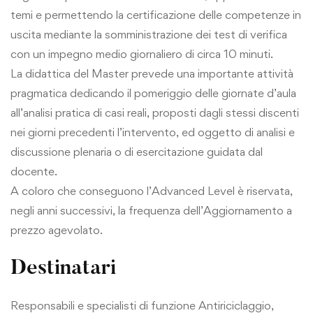
temi e permettendo la certificazione delle competenze in
uscita mediante la somministrazione dei test di verifica
con un impegno medio giornaliero di circa 10 minuti.
La didattica del Master prevede una importante attività
pragmatica dedicando il pomeriggio delle giornate d’aula
all’analisi pratica di casi reali, proposti dagli stessi discenti
nei giorni precedenti l’intervento, ed oggetto di analisi e
discussione plenaria o di esercitazione guidata dal
docente.
A coloro che conseguono l’Advanced Level è riservata,
negli anni successivi, la frequenza dell’Aggiornamento a
prezzo agevolato.
Destinatari
Responsabili e specialisti di funzione Antiriciclaggio,