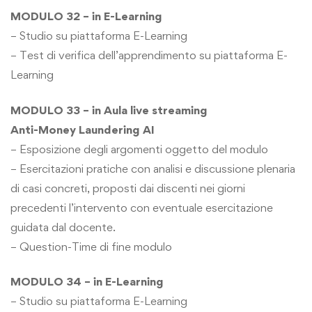
MODULO 32 – in E-Learning
– Studio su piattaforma E-Learning
– Test di verifica dell’apprendimento su piattaforma E-
Learning
MODULO 33 – in Aula live streaming
Anti-Money Laundering AI
– Esposizione degli argomenti oggetto del modulo
– Esercitazioni pratiche con analisi e discussione plenaria
di casi concreti, proposti dai discenti nei giorni
precedenti l’intervento con eventuale esercitazione
guidata dal docente.
– Question-Time di fine modulo
MODULO 34 – in E-Learning
– Studio su piattaforma E-Learning