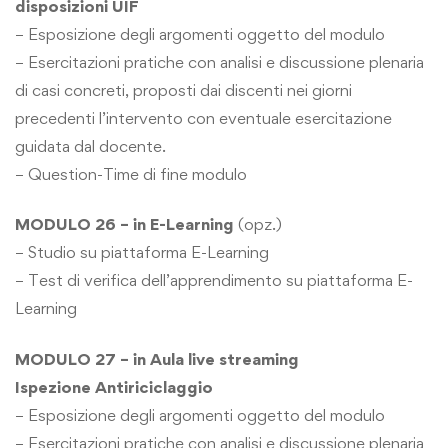
disposizioni UIF
– Esposizione degli argomenti oggetto del modulo
– Esercitazioni pratiche con analisi e discussione plenaria
di casi concreti, proposti dai discenti nei giorni
precedenti l’intervento con eventuale esercitazione
guidata dal docente.
– Question-Time di fine modulo
MODULO 26 – in E-Learning
(opz.)
– Studio su piattaforma E-Learning
– Test di verifica dell’apprendimento su piattaforma E-
Learning
MODULO 27 – in Aula live streaming
Ispezione Antiriciclaggio
– Esposizione degli argomenti oggetto del modulo
– Esercitazioni pratiche con analisi e discussione plenaria