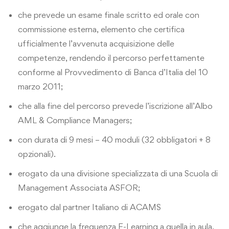
che prevede un esame finale scritto ed orale con
commissione esterna, elemento che certifica
ufficialmente l’avvenuta acquisizione delle
competenze, rendendo il percorso perfettamente
conforme al Provvedimento di Banca d’Italia del 10
marzo 2011;
che alla fine del percorso prevede l’iscrizione all’Albo
AML & Compliance Managers;
con durata di 9 mesi – 40 moduli (32 obbligatori + 8
opzionali).
erogato da una divisione specializzata di una Scuola di
Management Associata ASFOR;
erogato dal partner Italiano di ACAMS
che aggiunge la frequenza E-Learning a quella in aula,