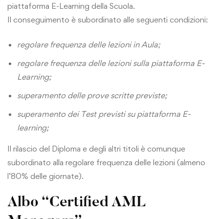
piattaforma E-Learning della Scuola.
Il conseguimento è subordinato alle seguenti condizioni:
regolare frequenza delle lezioni in Aula;
regolare frequenza delle lezioni sulla piattaforma E-
Learning;
superamento delle prove scritte previste;
superamento dei Test previsti su piattaforma E-
learning;
Il rilascio del Diploma e degli altri titoli è comunque
subordinato alla regolare frequenza delle lezioni (almeno
l’80% delle giornate).
Albo “
Certified AML