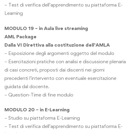
– Test di verifica dell’apprendimento su piattaforma E-
Learning
MODULO 19 – in Aula live streaming
AML Package
Dalla VI Direttiva alla costituzione dell’AMLA
– Esposizione degli argomenti oggetto del modulo
– Esercitazioni pratiche con analisi e discussione plenaria
di casi concreti, proposti dai discenti nei giorni
precedenti l’intervento con eventuale esercitazione
guidata dal docente.
– Question-Time di fine modulo
MODULO 20 – in E-Learning
– Studio su piattaforma E-Learning
– Test di verifica dell’apprendimento su piattaforma E-