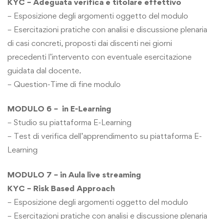
KYC – Adeguata verifica e titolare effettivo
– Esposizione degli argomenti oggetto del modulo
– Esercitazioni pratiche con analisi e discussione plenaria
di casi concreti, proposti dai discenti nei giorni
precedenti l’intervento con eventuale esercitazione
guidata dal docente.
– Question-Time di fine modulo
MODULO 6 – in E-Learning
– Studio su piattaforma E-Learning
– Test di verifica dell’apprendimento su piattaforma E-
Learning
MODULO 7 – in Aula live streaming
KYC – Risk Based Approach
– Esposizione degli argomenti oggetto del modulo
– Esercitazioni pratiche con analisi e discussione plenaria