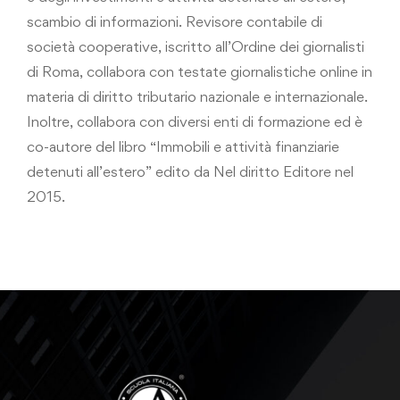
scambio di informazioni. Revisore contabile di
società cooperative, iscritto all’Ordine dei giornalisti
di Roma, collabora con testate giornalistiche online in
materia di diritto tributario nazionale e internazionale.
Inoltre, collabora con diversi enti di formazione ed è
co-autore del libro “Immobili e attività finanziarie
detenuti all’estero” edito da Nel diritto Editore nel
2015.