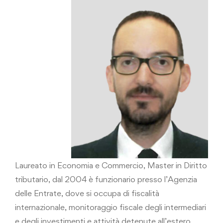
Laureato in Economia e Commercio, Master in Diritto
tributario, dal 2004 è funzionario presso l’Agenzia
delle Entrate, dove si occupa di fiscalità
internazionale, monitoraggio fiscale degli intermediari
e degli investimenti e attività detenute all’estero,