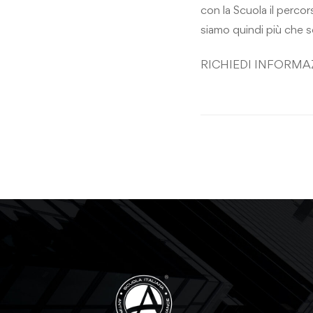
con la Scuola il percor
siamo quindi più che s
RICHIEDI INFORMA