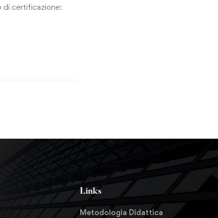
 di certificazione:
Links
Metodologia Didattica