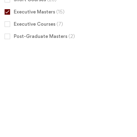
Executive Masters
(15)
Executive Courses
(7)
Post-Graduate Masters
(2)