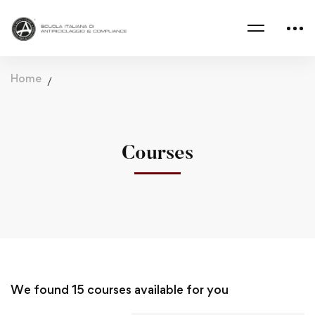
Home
Courses
We found
15
courses available for you