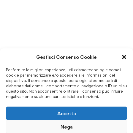
Gestisci Consenso Cookie
Per fornire le migliori esperienze, utilizziamo tecnologie come i
cookie per memorizzare e/o accedere alle informazioni del
dispositivo. Il consenso a queste tecnologie ci permetterà di
elaborare dati come il comportamento di navigazione o ID unici su
questo sito. Non acconsentire o ritirare il consenso può influire
negativamente su alcune caratteristiche e funzioni.
Accetta
Nega