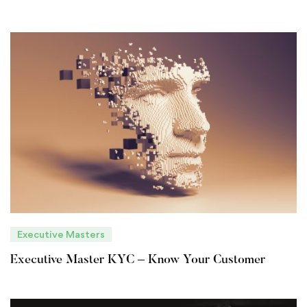
Executive Masters
Executive Master KYC – Know Your Customer