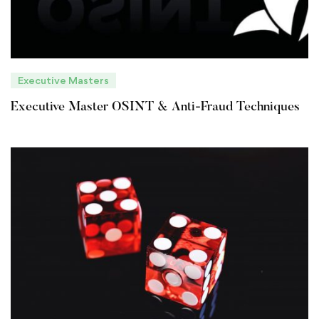
Executive Masters
Executive Master OSINT & Anti-Fraud Techniques