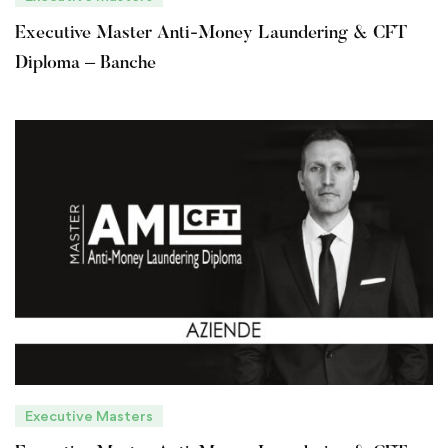
Executive Master Anti-Money Laundering & CFT
Diploma – Banche
Executive Masters