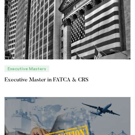
Executive Masters
Executive Master in FATCA & CRS