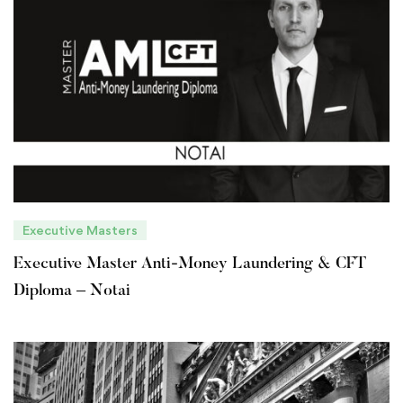
Executive Masters
Executive Master Anti-Money Laundering & CFT
Diploma – Notai