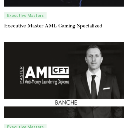
Executive Masters
Executive Master AML Gaming Specialized
Executive Masters