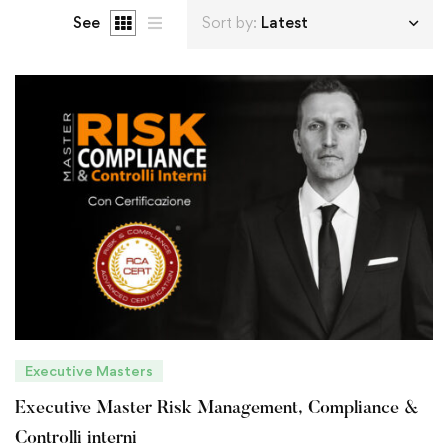
See
Sort by:
Latest
Executive Masters
Executive Master Risk Management, Compliance &
Controlli interni