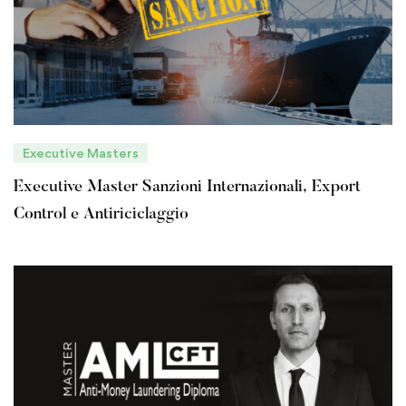
Executive Masters
Executive Master Sanzioni Internazionali, Export
Control e Antiriciclaggio