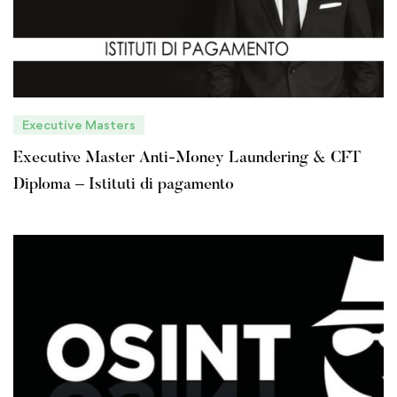
Executive Masters
Executive Master Anti-Money Laundering & CFT
Diploma – Istituti di pagamento