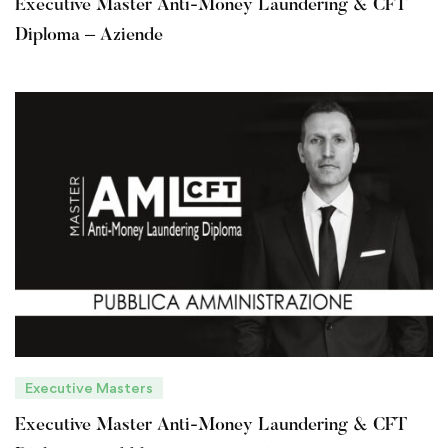
Executive Master Anti-Money Laundering & CFT
Diploma – Aziende
Executive Masters
Executive Master Anti-Money Laundering & CFT