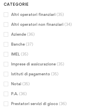
CATEGORIE
Altri operatori finanziari
(35)
Altri operatori non finanziari
(34)
Aziende
(36)
Banche
(37)
IMEL
(35)
Imprese di assicurazione
(35)
Istituti di pagamento
(35)
Notai
(35)
P.A.
(36)
Prestatori servizi di gioco
(36)