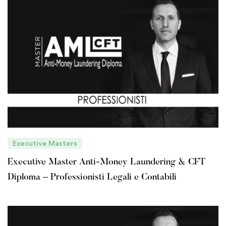
Executive Masters
Executive Master Anti-Money Laundering & CFT
Diploma – Professionisti Legali e Contabili