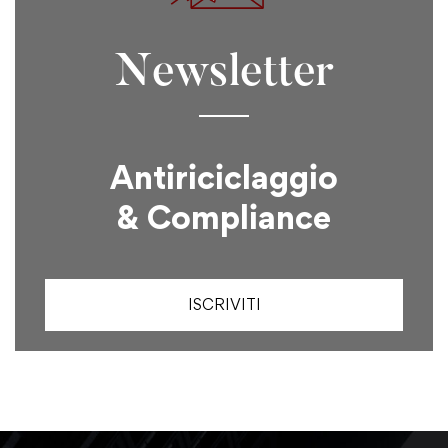
Newsletter
Antiriciclaggio
& Compliance
ISCRIVITI