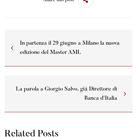
Share this post
In partenza il 29 giugno a Milano la nuova
edizione del Master AML
La parola a Giorgio Salvo, già Direttore di
Banca d’Italia
Related Posts