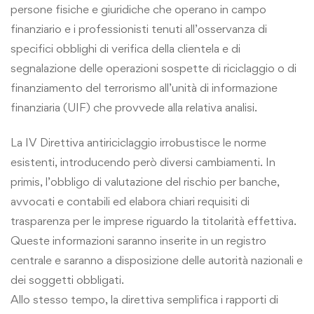
persone fisiche e giuridiche che operano in campo
finanziario e i professionisti tenuti all’osservanza di
specifici obblighi di verifica della clientela e di
segnalazione delle operazioni sospette di riciclaggio o di
finanziamento del terrorismo all’unità di informazione
finanziaria (UIF) che provvede alla relativa analisi.
La IV Direttiva antiriciclaggio irrobustisce le norme
esistenti, introducendo però diversi cambiamenti. In
primis, l’obbligo di valutazione del rischio per banche,
avvocati e contabili ed elabora chiari requisiti di
trasparenza per le imprese riguardo la titolarità effettiva.
Queste informazioni saranno inserite in un registro
centrale e saranno a disposizione delle autorità nazionali e
dei soggetti obbligati.
Allo stesso tempo, la direttiva semplifica i rapporti di