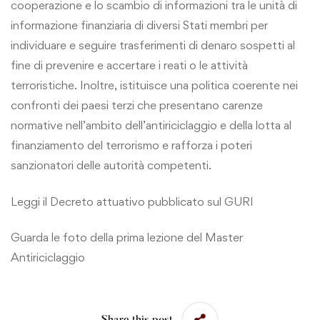
cooperazione e lo scambio di informazioni tra le unità di
informazione finanziaria di diversi Stati membri per
individuare e seguire trasferimenti di denaro sospetti al
fine di prevenire e accertare i reati o le attività
terroristiche. Inoltre, istituisce una politica coerente nei
confronti dei paesi terzi che presentano carenze
normative nell’ambito dell’antiriciclaggio e della lotta al
finanziamento del terrorismo e rafforza i poteri
sanzionatori delle autorità competenti.
Leggi il Decreto attuativo pubblicato sul GURI
Guarda le foto della prima lezione del Master
Antiriciclaggio