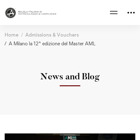
Home
Admissions & Vouchers
A Milano la 12^ edizione del Master AML
News and Blog