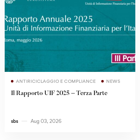
Read more
ANTIRICICLAGGIO E COMPLIANCE
NEWS
Il Rapporto UIF 2025 – Terza Parte
sbs
Aug 03, 2026