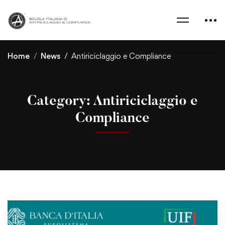
Home
News
Antiriciclaggio e Compliance
Category: Antiriciclaggio e
Compliance