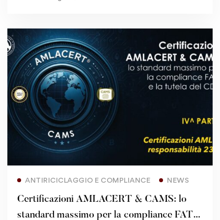
Read more
ANTIRICICLAGGIO E COMPLIANCE
NEWS
Certificazioni AMLACERT & CAMS: lo
standard massimo per la compliance FATF