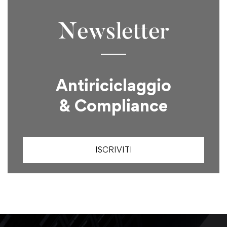
Newsletter
Antiriciclaggio
& Compliance
ISCRIVITI