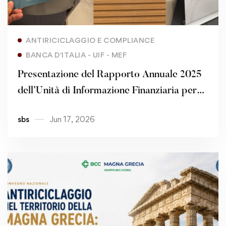
Read more
ANTIRICICLAGGIO E COMPLIANCE
BANCA D'ITALIA - UIF - MEF
Presentazione del Rapporto Annuale 2025
dell’Unità di Informazione Finanziaria per
l’Italia
sbs
Jun 17, 2026