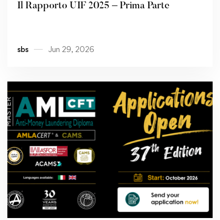
Il Rapporto UIF 2025 – Prima Parte
sbs
Jun 29, 2026