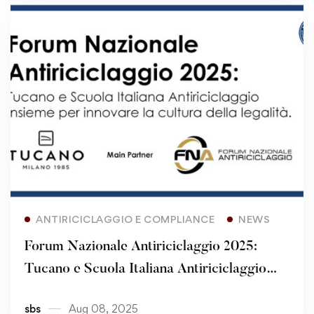
Read more
ANTIRICICLAGGIO E COMPLIANCE
NEWS
Forum Nazionale Antiriciclaggio 2025:
Tucano e Scuola Italiana Antiriciclaggio
insieme per innovare la cultura della legalità
sbs
Aug 08, 2025