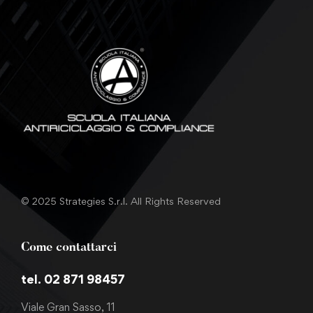
© 2025 Strategies S.r.l. All Rights Reserved
Come contattarci
tel. 02 871 98457
Viale Gran Sasso, 11