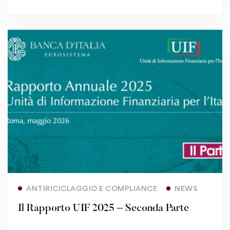
Read more
ANTIRICICLAGGIO E COMPLIANCE
NEWS
Il Rapporto UIF 2025 – Seconda Parte