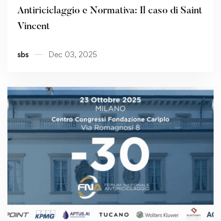
Antiriciclaggio e Normativa: Il caso di Saint
Vincent
sbs
Dec 03, 2025