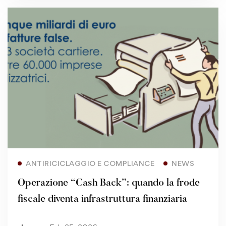
Read more
ANTIRICICLAGGIO E COMPLIANCE
NEWS
Operazione “Cash Back”: quando la frode
fiscale diventa infrastruttura finanziaria