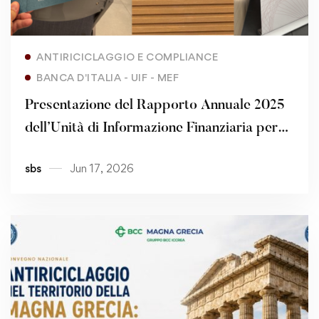
Read more
ANTIRICICLAGGIO E COMPLIANCE
BANCA D'ITALIA - UIF - MEF
Presentazione del Rapporto Annuale 2025
dell’Unità di Informazione Finanziaria per
l’Italia
sbs
Jun 17, 2026