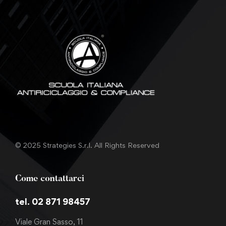
© 2025 Strategies S.r.l. All Rights Reserved
Come contattarci
tel. 02 871 98457
Viale Gran Sasso, 11