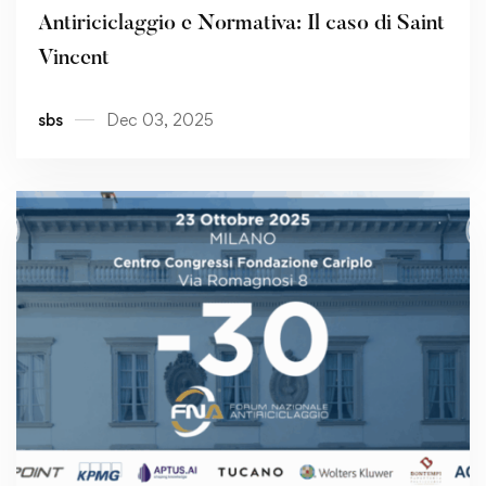
Antiriciclaggio e Normativa: Il caso di Saint
Vincent
sbs
Dec 03, 2025