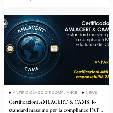
Read more
ANTIRICICLAGGIO E COMPLIANCE
NEWS
Certificazioni AMLACERT & CAMS: lo
standard massimo per la compliance FATF