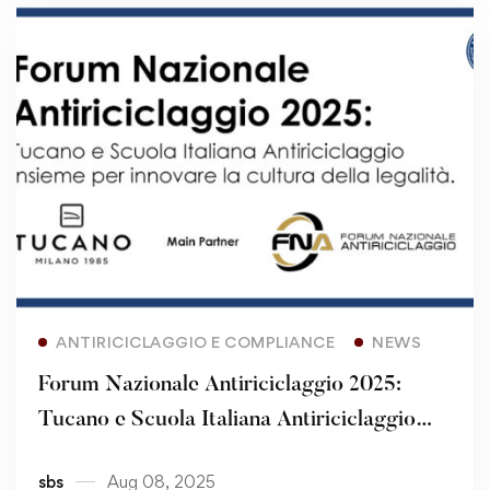
Read more
ANTIRICICLAGGIO E COMPLIANCE
NEWS
Forum Nazionale Antiriciclaggio 2025:
Tucano e Scuola Italiana Antiriciclaggio
insieme per innovare la cultura della legalità
sbs
Aug 08, 2025