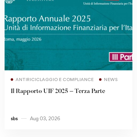
Read more
ANTIRICICLAGGIO E COMPLIANCE
NEWS
Il Rapporto UIF 2025 – Terza Parte
sbs
Aug 03, 2026