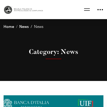
Home
News
News
Category: News