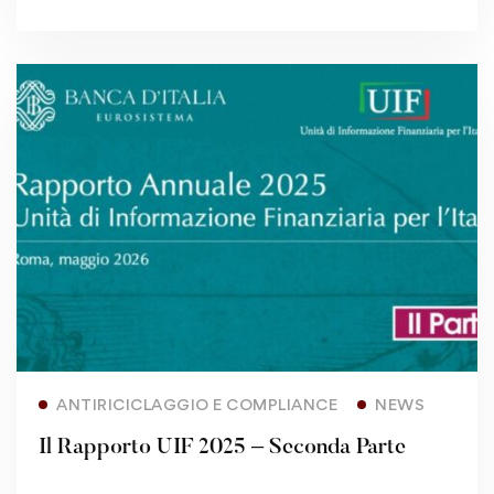
Read more
ANTIRICICLAGGIO E COMPLIANCE
NEWS
Il Rapporto UIF 2025 – Seconda Parte