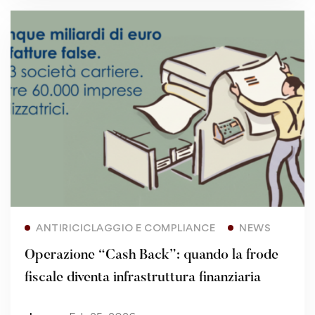
Read more
ANTIRICICLAGGIO E COMPLIANCE
NEWS
Operazione “Cash Back”: quando la frode
fiscale diventa infrastruttura finanziaria