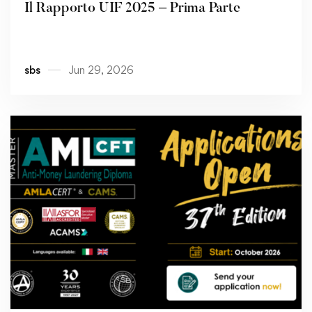
Il Rapporto UIF 2025 – Prima Parte
sbs
Jun 29, 2026