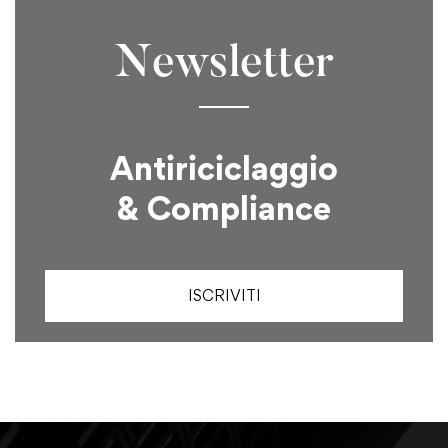
Newsletter
Antiriciclaggio
& Compliance
ISCRIVITI