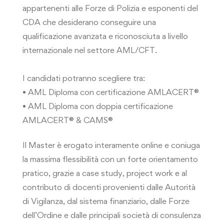
appartenenti alle Forze di Polizia e esponenti del
CDA che desiderano conseguire una
qualificazione avanzata e riconosciuta a livello
internazionale nel settore AML/CFT.
I candidati potranno scegliere tra:
• AML Diploma con certificazione AMLACERT®
• AML Diploma con doppia certificazione
AMLACERT® & CAMS®
Il Master è erogato interamente online e coniuga
la massima flessibilità con un forte orientamento
pratico, grazie a case study, project work e al
contributo di docenti provenienti dalle Autorità
di Vigilanza, dal sistema finanziario, dalle Forze
dell’Ordine e dalle principali società di consulenza