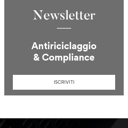
Newsletter
Antiriciclaggio
& Compliance
ISCRIVITI