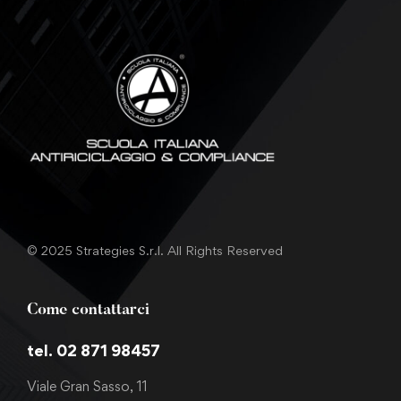
© 2025 Strategies S.r.l. All Rights Reserved
Come contattarci
tel. 02 871 98457
Viale Gran Sasso, 11