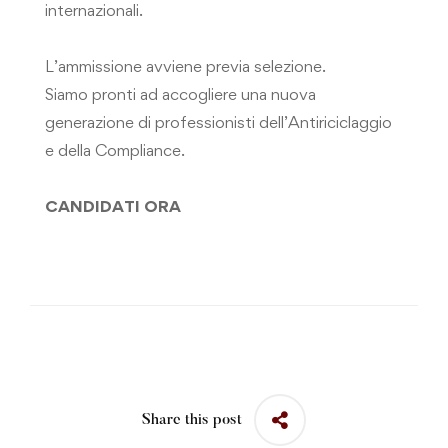
internazionali.
L’ammissione avviene previa selezione.
Siamo pronti ad accogliere una nuova
generazione di professionisti dell’Antiriciclaggio
e della Compliance.
CANDIDATI ORA
Share this post