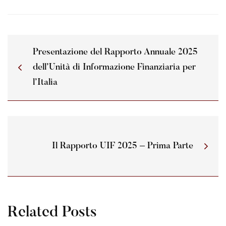
Presentazione del Rapporto Annuale 2025
dell’Unità di Informazione Finanziaria per
l’Italia
Il Rapporto UIF 2025 – Prima Parte
Related Posts