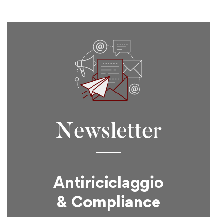
Newsletter
Antiriciclaggio
& Compliance