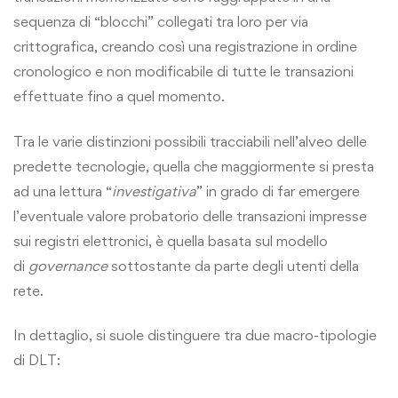
sequenza di “blocchi” collegati tra loro per via
crittografica, creando così una registrazione in ordine
cronologico e non modificabile di tutte le transazioni
effettuate fino a quel momento.
Tra le varie distinzioni possibili tracciabili nell’alveo delle
predette tecnologie, quella che maggiormente si presta
ad una lettura “
investigativa
” in grado di far emergere
l’eventuale valore probatorio delle transazioni impresse
sui registri elettronici, è quella basata sul modello
di
governance
sottostante da parte degli utenti della
rete.
In dettaglio, si suole distinguere tra due macro-tipologie
di DLT: