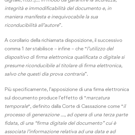
integrità e immodificabilità del documento e, in
maniera manifesta e inequivocabile la sua
riconducibilità all’autore
”.
A corollario della richiamata disposizione, il successivo
comma 1
ter
stabilisce – infine – che “
l’utilizzo del
dispositivo di firma elettronica qualificata o digitale si
presume riconducibile al titolare di firma elettronica,
salvo che questi dia prova contraria
”.
Più specificamente, l’apposizione di una firma elettronica
sul documento produce l’effetto di “
marcatura
temporale
“, definito dalla Corte di Cassazione come “
il
processo di generazione …, ad opera di una terza parte
fidata, di una “firma digitale del documento” cui è
associata l’informazione relativa ad una data e ad