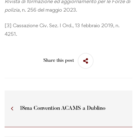
Rivista di formazione ed aggiornamento per le Forze di
polizia
, n. 256 del maggio 2023.
[3]
Cassazione Civ. Sez. I Ord., 13 febbraio 2019, n.
4251.
Share this post
18ma Convention ACAMS a Dublino