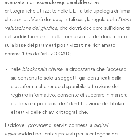
avanzata, non essendo equiparabili le chiavi
crittografiche utilizzate nelle DLT a tale tipologia di firma
elettronica. Varrà dunque, in tali casi, la regola della
libera
valutazione del giudice
, che dovrà decidere sull’idoneità
del soddisfacimento della forma scritta del documento
sulla base dei parametri positivizzati nel richiamato
comma 1
bis
dell’art. 20 CAD;
nelle
blockchain chiuse
, la circostanza che l’accesso
sia consentito solo a soggetti già identificati dalla
piattaforma che rende disponibile la fruizione del
registro informativo, consente di superare in maniera
più lineare il problema dell’identificazione dei titolari
effettivi delle chiavi crittografiche.
Laddove i
provider
di servizi connessi a
digital
asset
soddisfino i criteri previsti per la categoria dei