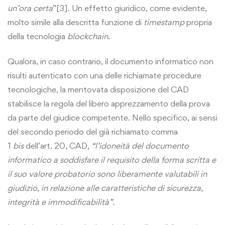
un’ora certa
”
[3]
. Un effetto giuridico, come evidente,
molto simile alla descritta funzione di
timestamp
propria
della tecnologia
blockchain
.
Qualora, in caso contrario, il documento informatico non
risulti autenticato con una delle richiamate procedure
tecnologiche, la mentovata disposizione del CAD
stabilisce la regola del libero apprezzamento della prova
da parte del giudice competente. Nello specifico, ai sensi
del secondo periodo del già richiamato comma
1
bis
dell’art. 20, CAD,
“l’idoneità del documento
informatico a soddisfare il requisito della forma scritta e
il suo valore probatorio sono liberamente valutabili in
giudizio, in relazione alle caratteristiche di sicurezza,
integrità e immodificabilità”.