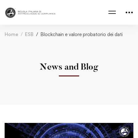
Home
ESB
Blockchain e valore probatorio dei dati
News and Blog