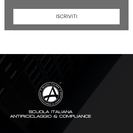
ISCRIVITI