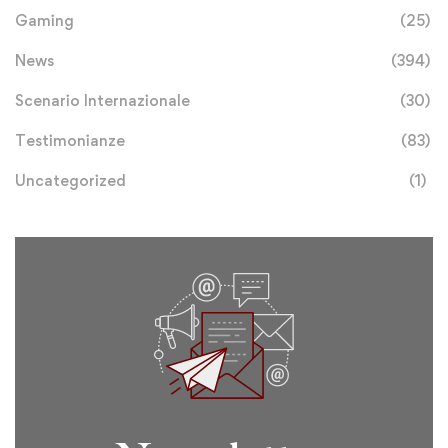
Gaming
(25)
News
(394)
Scenario Internazionale
(30)
Testimonianze
(83)
Uncategorized
(1)