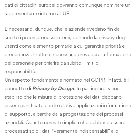
dati di cittadini europei dovranno comunque nominare un
rappresentante interno all’UE.
È necessario, dunque, che le aziende rivedano fin da
subito i propri processi interni, ponendo la privacy degli
utenti come elemento primario a cui garantire priorità e
precedenza. Inoltre è necessario prevedere la formazione
del personale per chiarire da subito i limiti di
responsabilità.
Un aspetto fondamentale normato nel GDPR, infatti, è il
concetto di
Privacy by Design
. In particolare, viene
stabilito che le misure di protezione dei dati debbano
essere pianificate con le relative applicazioni informatiche
di supporto, a partire dalla progettazione dei processi
aziendali. Quanto normato implica che debbano essere
processati solo i dati “veramente indispensabili” allo