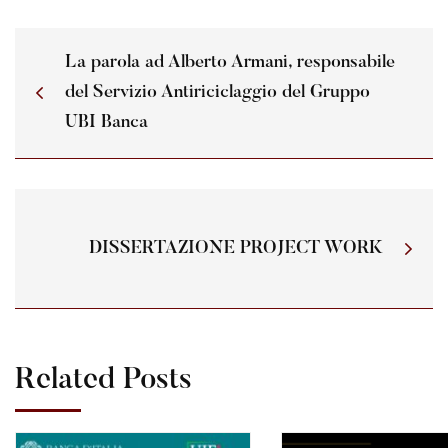
La parola ad Alberto Armani, responsabile
del Servizio Antiriciclaggio del Gruppo
UBI Banca
DISSERTAZIONE PROJECT WORK
Related Posts