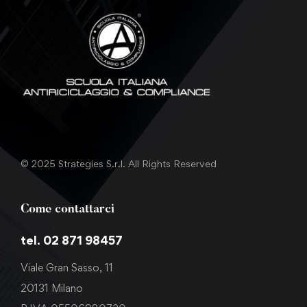
© 2025 Strategies S.r.l. All Rights Reserved
Come contattarci
tel. 02 871 98457
Viale Gran Sasso, 11
20131 Milano