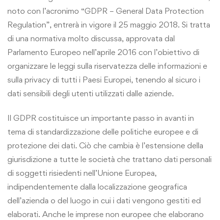
noto con l’acronimo “GDPR – General Data Protection
Regulation”, entrerà in vigore il 25 maggio 2018. Si tratta
di una normativa molto discussa, approvata dal
Parlamento Europeo nell’aprile 2016 con l’obiettivo di
organizzare le leggi sulla riservatezza delle informazioni e
sulla privacy di tutti i Paesi Europei, tenendo al sicuro i
dati sensibili degli utenti utilizzati dalle aziende.
Il GDPR costituisce un importante passo in avanti in
tema di standardizzazione delle politiche europee e di
protezione dei dati. Ciò che cambia è l’estensione della
giurisdizione a tutte le società che trattano dati personali
di soggetti risiedenti nell’Unione Europea,
indipendentemente dalla localizzazione geografica
dell’azienda o del luogo in cui i dati vengono gestiti ed
elaborati. Anche le imprese non europee che elaborano