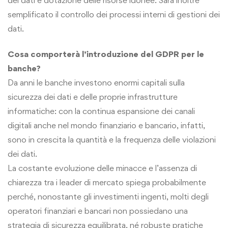
semplificato il controllo dei processi interni di gestioni dei
dati.
Cosa comporterà l’introduzione del GDPR per le
banche?
Da anni le banche investono enormi capitali sulla
sicurezza dei dati e delle proprie infrastrutture
informatiche: con la continua espansione dei canali
digitali anche nel mondo finanziario e bancario, infatti,
sono in crescita la quantità e la frequenza delle violazioni
dei dati.
La costante evoluzione delle minacce e l’assenza di
chiarezza tra i leader di mercato spiega probabilmente
perché, nonostante gli investimenti ingenti, molti degli
operatori finanziari e bancari non possiedano una
strategia di sicurezza equilibrata, né robuste pratiche