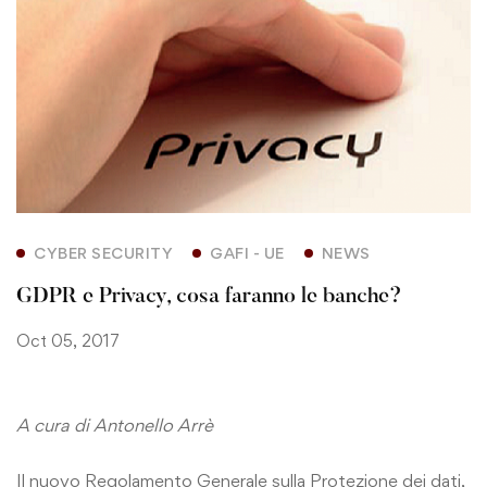
CYBER SECURITY
GAFI - UE
NEWS
GDPR e Privacy, cosa faranno le banche?
Oct 05, 2017
A cura di Antonello Arrè
Il nuovo Regolamento Generale sulla Protezione dei dati,