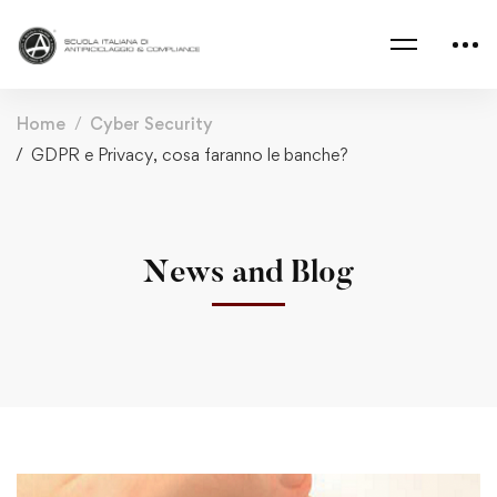
Home
Cyber Security
GDPR e Privacy, cosa faranno le banche?
News and Blog