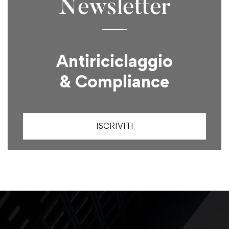
Newsletter
Antiriciclaggio
& Compliance
ISCRIVITI