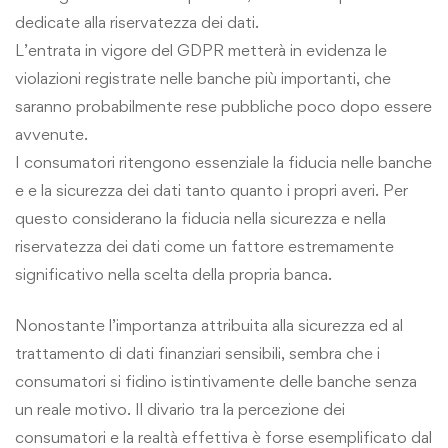
dedicate alla riservatezza dei dati.
L’entrata in vigore del GDPR metterà in evidenza le
violazioni registrate nelle banche più importanti, che
saranno probabilmente rese pubbliche poco dopo essere
avvenute.
I consumatori ritengono essenziale la fiducia nelle banche
e e la sicurezza dei dati tanto quanto i propri averi. Per
questo considerano la fiducia nella sicurezza e nella
riservatezza dei dati come un fattore estremamente
significativo nella scelta della propria banca.
Nonostante l’importanza attribuita alla sicurezza ed al
trattamento di dati finanziari sensibili, sembra che i
consumatori si fidino istintivamente delle banche senza
un reale motivo. Il divario tra la percezione dei
consumatori e la realtà effettiva è forse esemplificato dal