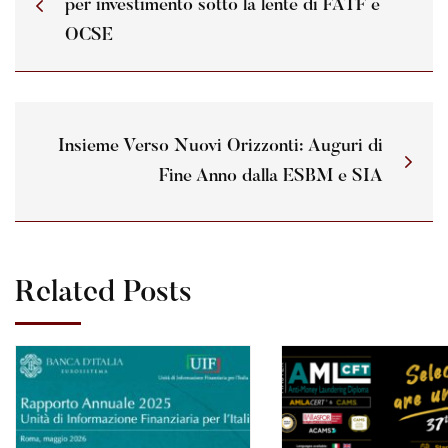
per investimento sotto la lente di FATF e
OCSE
Insieme Verso Nuovi Orizzonti: Auguri di
Fine Anno dalla ESBM e SIA
Related Posts