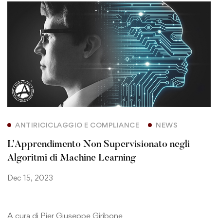
ANTIRICICLAGGIO E COMPLIANCE
NEWS
L’Apprendimento Non Supervisionato negli
Algoritmi di Machine Learning
Dec 15, 2023
A cura di Pier Giuseppe Giribone