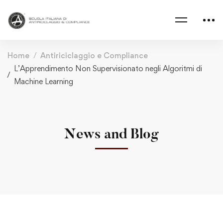
Home
Antiriciclaggio e Compliance
L’Apprendimento Non Supervisionato negli Algoritmi di
Machine Learning
News and Blog