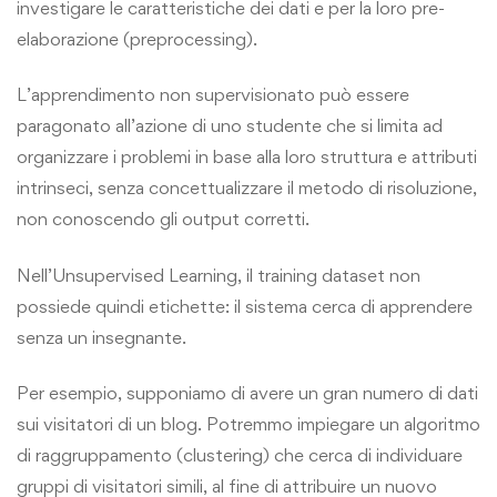
investigare le caratteristiche dei dati e per la loro pre-
elaborazione (preprocessing).
L’apprendimento non supervisionato può essere
paragonato all’azione di uno studente che si limita ad
organizzare i problemi in base alla loro struttura e attributi
intrinseci, senza concettualizzare il metodo di risoluzione,
non conoscendo gli output corretti.
Nell’Unsupervised Learning, il training dataset non
possiede quindi etichette: il sistema cerca di apprendere
senza un insegnante.
Per esempio, supponiamo di avere un gran numero di dati
sui visitatori di un blog. Potremmo impiegare un algoritmo
di raggruppamento (clustering) che cerca di individuare
gruppi di visitatori simili, al fine di attribuire un nuovo