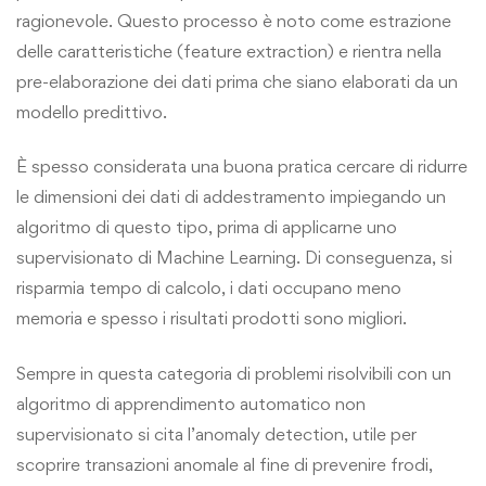
ragionevole. Questo processo è noto come estrazione
delle caratteristiche (feature extraction) e rientra nella
pre-elaborazione dei dati prima che siano elaborati da un
modello predittivo.
È spesso considerata una buona pratica cercare di ridurre
le dimensioni dei dati di addestramento impiegando un
algoritmo di questo tipo, prima di applicarne uno
supervisionato di Machine Learning. Di conseguenza, si
risparmia tempo di calcolo, i dati occupano meno
memoria e spesso i risultati prodotti sono migliori.
Sempre in questa categoria di problemi risolvibili con un
algoritmo di apprendimento automatico non
supervisionato si cita l’anomaly detection, utile per
scoprire transazioni anomale al fine di prevenire frodi,