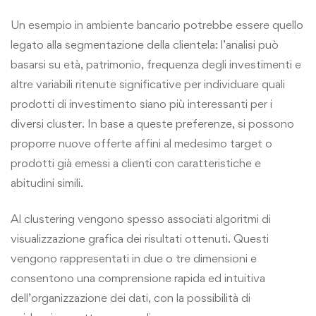
Un esempio in ambiente bancario potrebbe essere quello
legato alla segmentazione della clientela: l’analisi può
basarsi su età, patrimonio, frequenza degli investimenti e
altre variabili ritenute significative per individuare quali
prodotti di investimento siano più interessanti per i
diversi cluster. In base a queste preferenze, si possono
proporre nuove offerte affini al medesimo target o
prodotti già emessi a clienti con caratteristiche e
abitudini simili.
Al clustering vengono spesso associati algoritmi di
visualizzazione grafica dei risultati ottenuti. Questi
vengono rappresentati in due o tre dimensioni e
consentono una comprensione rapida ed intuitiva
dell’organizzazione dei dati, con la possibilità di