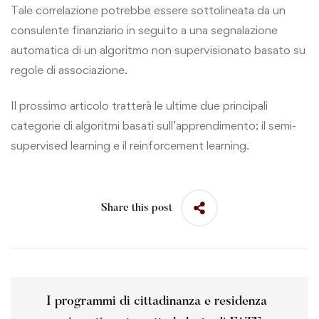
Tale correlazione potrebbe essere sottolineata da un
consulente finanziario in seguito a una segnalazione
automatica di un algoritmo non supervisionato basato su
regole di associazione.
Il prossimo articolo tratterà le ultime due principali
categorie di algoritmi basati sull’apprendimento: il semi-
supervised learning e il reinforcement learning.
Share this post
I programmi di cittadinanza e residenza