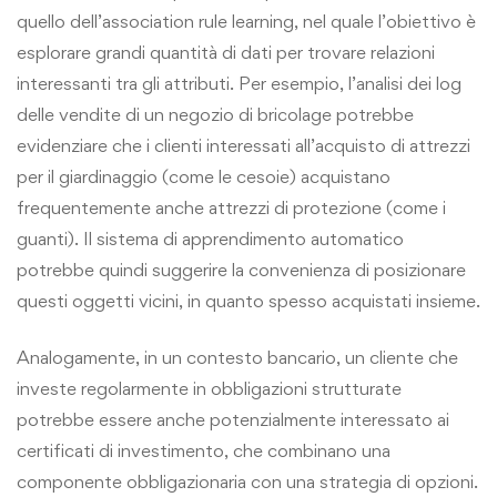
quello dell’association rule learning, nel quale l’obiettivo è
esplorare grandi quantità di dati per trovare relazioni
interessanti tra gli attributi. Per esempio, l’analisi dei log
delle vendite di un negozio di bricolage potrebbe
evidenziare che i clienti interessati all’acquisto di attrezzi
per il giardinaggio (come le cesoie) acquistano
frequentemente anche attrezzi di protezione (come i
guanti). Il sistema di apprendimento automatico
potrebbe quindi suggerire la convenienza di posizionare
questi oggetti vicini, in quanto spesso acquistati insieme.
Analogamente, in un contesto bancario, un cliente che
investe regolarmente in obbligazioni strutturate
potrebbe essere anche potenzialmente interessato ai
certificati di investimento, che combinano una
componente obbligazionaria con una strategia di opzioni.