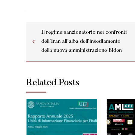
Il regime sanzionatorio nei confronti
dell’Iran all’alba dell’insediamento
della nuova amministrazione Biden
Related Posts