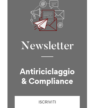
Newsletter
Antiriciclaggio
& Compliance
ISCRIVITI