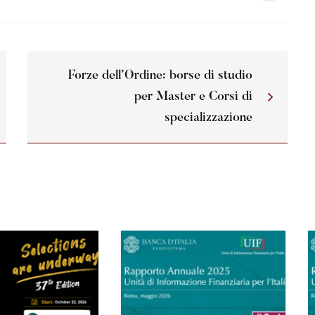
Forze dell’Ordine: borse di studio
per Master e Corsi di
specializzazione