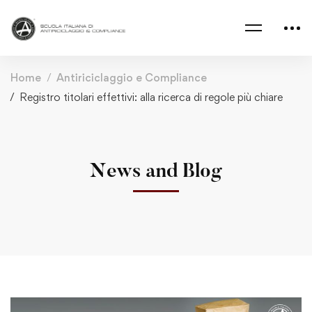
Home
Antiriciclaggio e Compliance
Registro titolari effettivi: alla ricerca di regole più chiare
News and Blog