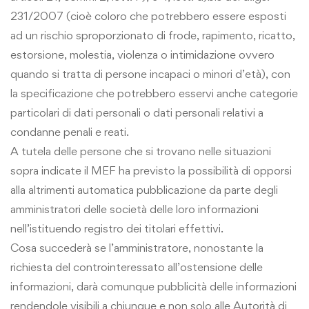
231/2007 (cioè coloro che potrebbero essere esposti
ad un rischio sproporzionato di frode, rapimento, ricatto,
estorsione, molestia, violenza o intimidazione ovvero
quando si tratta di persone incapaci o minori d’età), con
la specificazione che potrebbero esservi anche categorie
particolari di dati personali o dati personali relativi a
condanne penali e reati.
A tutela delle persone che si trovano nelle situazioni
sopra indicate il MEF ha previsto la possibilità di opporsi
alla altrimenti automatica pubblicazione da parte degli
amministratori delle società delle loro informazioni
nell’istituendo registro dei titolari effettivi.
Cosa succederà se l’amministratore, nonostante la
richiesta del controinteressato all’ostensione delle
informazioni, darà comunque pubblicità delle informazioni
rendendole visibili a chiunque e non solo alle Autorità di