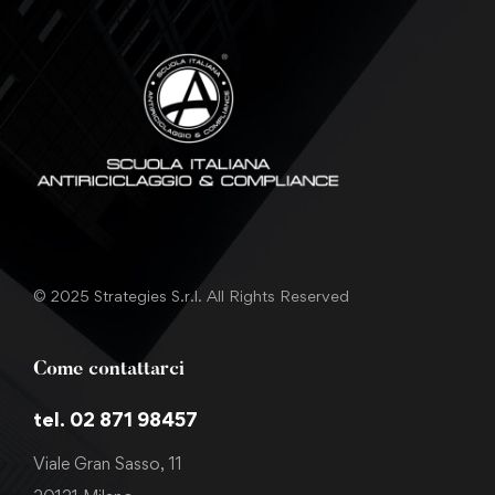
© 2025 Strategies S.r.l. All Rights Reserved
Come contattarci
tel. 02 871 98457
Viale Gran Sasso, 11