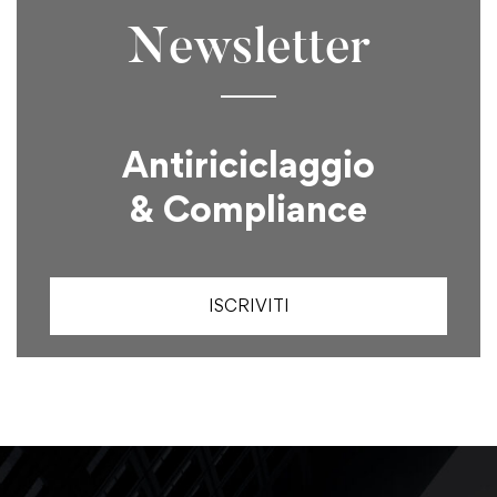
Newsletter
Antiriciclaggio
& Compliance
ISCRIVITI