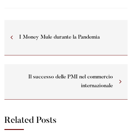
I Money Mule durante la Pandemia
Il successo delle PMI nel commercio
internazionale
Related Posts