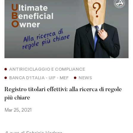
ANTIRICICLAGGIO E COMPLIANCE
BANCA D'ITALIA - UIF - MEF
NEWS
Registro titolari effettivi: alla ricerca di regole
più chiare
Mar 25, 2021