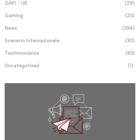
GAFI – UE
(29)
Gaming
(25)
News
(394)
Scenario Internazionale
(30)
Testimonianze
(83)
Uncategorized
(1)