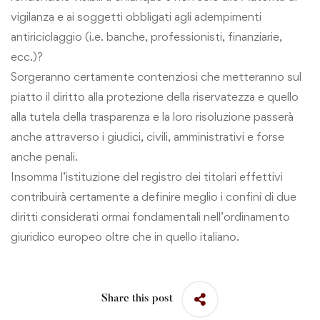
vigilanza e ai soggetti obbligati agli adempimenti
antiriciclaggio (i.e. banche, professionisti, finanziarie,
ecc.)?
Sorgeranno certamente contenziosi che metteranno sul
piatto il diritto alla protezione della riservatezza e quello
alla tutela della trasparenza e la loro risoluzione passerà
anche attraverso i giudici, civili, amministrativi e forse
anche penali.
Insomma l’istituzione del registro dei titolari effettivi
contribuirà certamente a definire meglio i confini di due
diritti considerati ormai fondamentali nell’ordinamento
giuridico europeo oltre che in quello italiano.
Share this post