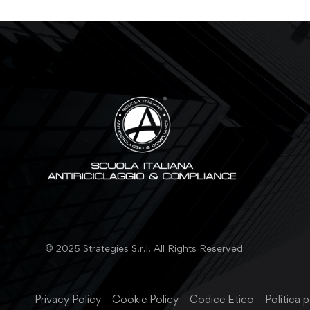
© 2025 Strategies S.r.l. All Rights Reserved
Privacy Policy
–
Cookie Policy
–
Codice Etico
–
Politica p