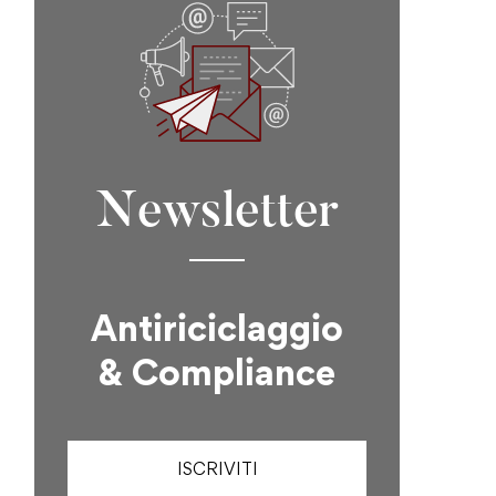
Newsletter
Antiriciclaggio
& Compliance
ISCRIVITI