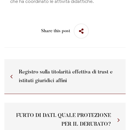
che ha coordinato le attività didattiche.
Share this post
Registro sulla titolarità effettiva di trust e
istituti giuridici affini
FURTO DI DATI. QUALE PROTEZIONE
PER IL DERUBATO?