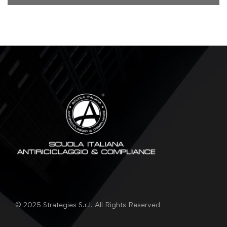
© 2025 Strategies S.r.l. All Rights Reserved