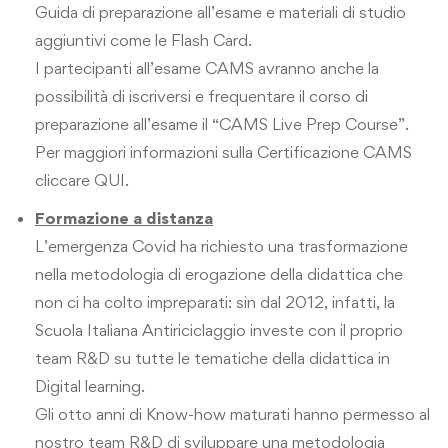
Guida di preparazione all’esame e materiali di studio
aggiuntivi come le Flash Card.
I partecipanti all’esame CAMS avranno anche la
possibilità di iscriversi e frequentare il corso di
preparazione all’esame il “CAMS Live Prep Course”.
Per maggiori informazioni sulla Certificazione CAMS
cliccare
QUI
.
Formazione a distanza
L’emergenza Covid ha richiesto una trasformazione
nella metodologia di erogazione della didattica che
non ci ha colto impreparati: sin dal 2012, infatti, la
Scuola Italiana Antiriciclaggio investe con il proprio
team R&D su tutte le tematiche della didattica in
Digital learning.
Gli otto anni di Know-how maturati hanno permesso al
nostro team R&D di sviluppare una metodologia