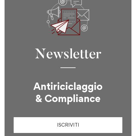
Newsletter
Antiriciclaggio
& Compliance
ISCRIVITI