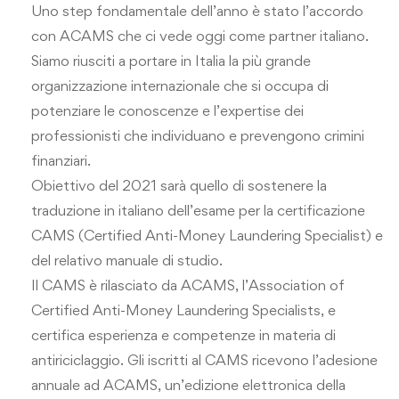
Uno step fondamentale dell’anno è stato l’accordo
con ACAMS che ci vede oggi come partner italiano.
Siamo riusciti a portare in Italia la più grande
organizzazione internazionale che si occupa di
potenziare le conoscenze e l’expertise dei
professionisti che individuano e prevengono crimini
finanziari.
Obiettivo del 2021 sarà quello di sostenere la
traduzione in italiano dell’esame per la certificazione
CAMS (Certified Anti-Money Laundering Specialist) e
del relativo manuale di studio.
Il CAMS è rilasciato da ACAMS, l’Association of
Certified Anti-Money Laundering Specialists, e
certifica esperienza e competenze in materia di
antiriciclaggio. Gli iscritti al CAMS ricevono l’adesione
annuale ad ACAMS, un’edizione elettronica della