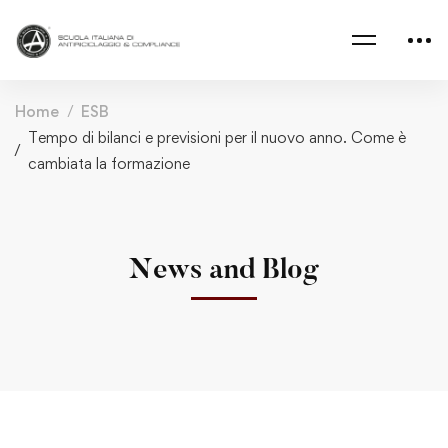
Home
ESB
Tempo di bilanci e previsioni per il nuovo anno. Come è
cambiata la formazione
News and Blog