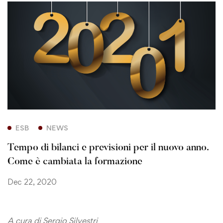
ESB
NEWS
Tempo di bilanci e previsioni per il nuovo anno.
Come è cambiata la formazione
Dec 22, 2020
A cura di Sergio Silvestri