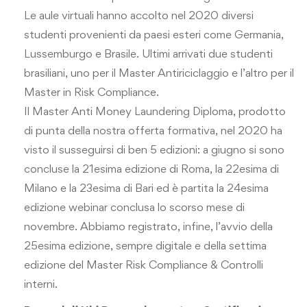
Le aule virtuali hanno accolto nel 2020 diversi
studenti provenienti da paesi esteri come Germania,
Lussemburgo e Brasile. Ultimi arrivati due studenti
brasiliani, uno per il Master Antiriciclaggio e l’altro per il
Master in Risk Compliance.
Il Master Anti Money Laundering Diploma, prodotto
di punta della nostra offerta formativa, nel 2020 ha
visto il susseguirsi di ben 5 edizioni: a giugno si sono
concluse la 21esima edizione di Roma, la 22esima di
Milano e la 23esima di Bari ed è partita la 24esima
edizione webinar conclusa lo scorso mese di
novembre. Abbiamo registrato, infine, l’avvio della
25esima edizione, sempre digitale e della settima
edizione del Master Risk Compliance & Controlli
interni.