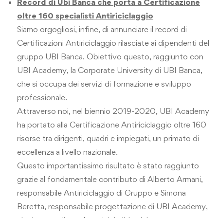
Record di Ubi Banca che porta a Certificazione
oltre 160 specialisti Antiriciclaggio
Siamo orgogliosi, infine, di annunciare il record di
Certificazioni Antiriciclaggio rilasciate ai dipendenti del
gruppo UBI Banca. Obiettivo questo, raggiunto con
UBI Academy, la Corporate University di UBI Banca,
che si occupa dei servizi di formazione e sviluppo
professionale.
Attraverso noi, nel biennio 2019-2020, UBI Academy
ha portato alla Certificazione Antiriciclaggio oltre 160
risorse tra dirigenti, quadri e impiegati, un primato di
eccellenza a livello nazionale.
Questo importantissimo risultato è stato raggiunto
grazie al fondamentale contributo di Alberto Armani,
responsabile Antiriciclaggio di Gruppo e Simona
Beretta, responsabile progettazione di UBI Academy,