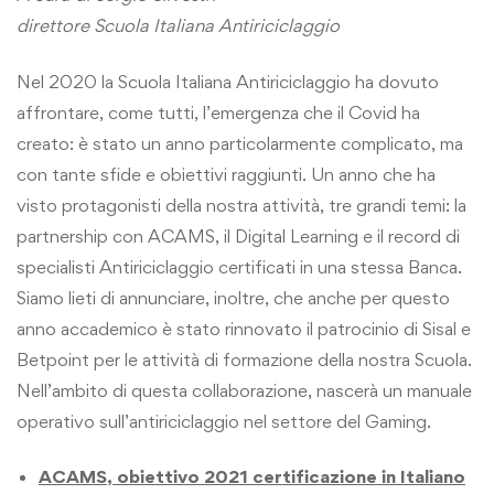
direttore Scuola Italiana Antiriciclaggio
Nel 2020 la Scuola Italiana Antiriciclaggio ha dovuto
affrontare, come tutti, l’emergenza che il Covid ha
creato: è stato un anno particolarmente complicato, ma
con tante sfide e obiettivi raggiunti. Un anno che ha
visto protagonisti della nostra attività, tre grandi temi: la
partnership con ACAMS, il Digital Learning e il record di
specialisti Antiriciclaggio certificati in una stessa Banca.
Siamo lieti di annunciare, inoltre, che anche per questo
anno accademico è stato rinnovato il patrocinio di Sisal e
Betpoint per le attività di formazione della nostra Scuola.
Nell’ambito di questa collaborazione, nascerà un manuale
operativo sull’antiriciclaggio nel settore del Gaming.
ACAMS, obiettivo 2021 certificazione in Italiano