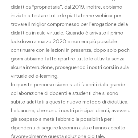
didattica “proprietaria”, dal 2019, inoltre, abbiamo
iniziato a testare tutte le piattaforme webinar per
trovare il miglior compromesso per l’erogazione della
didattica in aula virtuale. Quando è arrivato il primo
lockdown a marzo 2020 e non era più possibile
continuare con le lezioni in presenza, dopo solo pochi
giorni abbiamo fatto ripartire tutte le attività senza
alcuna interruzione, proseguendo i nostri corsi in aula
virtuale ed e-learning.
In questo percorso siamo stati favoriti dalla grande
collaborazione di docenti e studenti che si sono
subito adattati a questo nuovo metodo di didattica.
Le banche, che sono i nostri principali clienti, avevano
già sospeso a metà febbraio la possibilità per i
dipendenti di seguire lezioni in aula e hanno accolto
favorevolmente questa soluzione digitale.