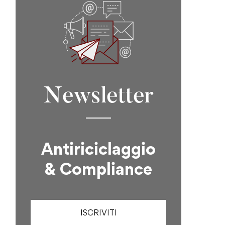
Newsletter
Antiriciclaggio
& Compliance
ISCRIVITI