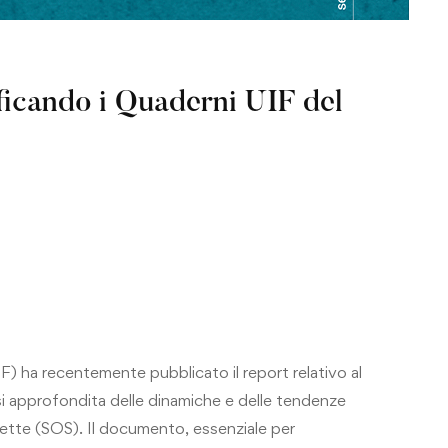
icando i Quaderni UIF del
UIF) ha recentemente pubblicato il report relativo al
 approfondita delle dinamiche e delle tendenze
pette (SOS). Il documento, essenziale per