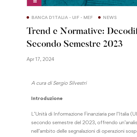
BANCA D'ITALIA - UIF - MEF
NEWS
Trend e Normative: Decodif
Secondo Semestre 2023
Apr 17, 2024
A cura di Sergio Silvestri
Introduzione
L’Unità di Informazione Finanziaria per l’Italia (
secondo semestre del 2023, offrendo un’analisi
nell’ambito delle segnalazioni di operazioni sos